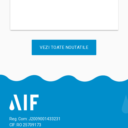
VEZI TOATE NOUTATILE
Reg. Com: J2009001433231
CIF: RO 25709173