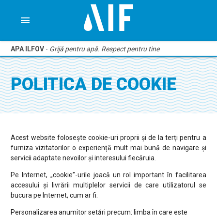
menu
APA ILFOV
-
Grijă pentru apă. Respect pentru tine
POLITICA DE COOKIE
Acest website folosește cookie-uri proprii și de la terți pentru a
furniza vizitatorilor o experiență mult mai bună de navigare și
servicii adaptate nevoilor și interesului fiecăruia.
Pe Internet, „cookie”-urile joacă un rol important în facilitarea
accesului și livrării multiplelor servicii de care utilizatorul se
bucura pe Internet, cum ar fi:
Personalizarea anumitor setări precum: limba în care este