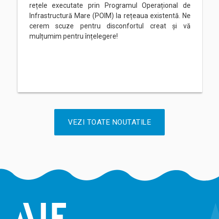
rețele executate prin Programul Operațional de
Infrastructură Mare (POIM) la rețeaua existentă. Ne
cerem scuze pentru disconfortul creat și vă
mulțumim pentru înțelegere!
VEZI TOATE NOUTATILE