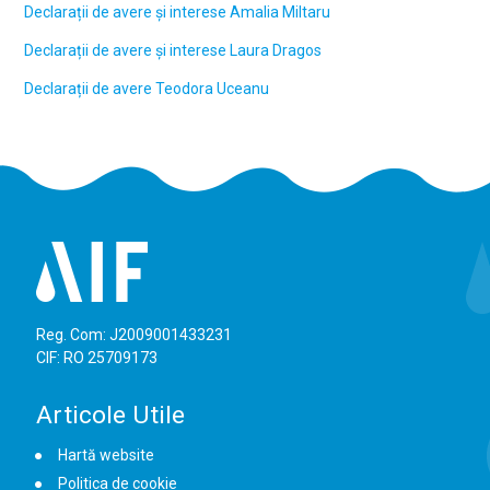
Declarații de avere și interese Amalia Miltaru
Declarații de avere și interese Laura Dragos
Declarații de avere Teodora Uceanu
Reg. Com: J2009001433231
CIF: RO 25709173
Articole Utile
Hartă website
Politica de cookie