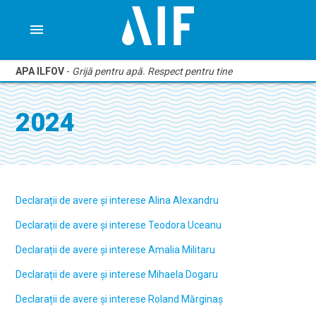
menu
APA ILFOV
-
Grijă pentru apă. Respect pentru tine
2024
Declarații de avere și interese Alina Alexandru
Declarații de avere și interese Teodora Uceanu
Declarații de avere și interese Amalia Militaru
Declarații de avere și interese Mihaela Dogaru
Declarații de avere și interese Roland Mărginaș